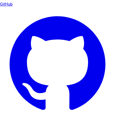
GitHub