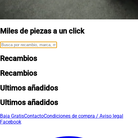
Miles de piezas a un click
Recambios
Recambios
Ultimos añadidos
Ultimos añadidos
Baja Gratis
Contacto
Condiciones de compra / Aviso legal
Facebook