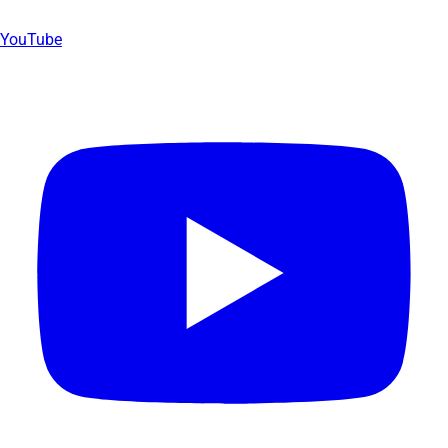
YouTube