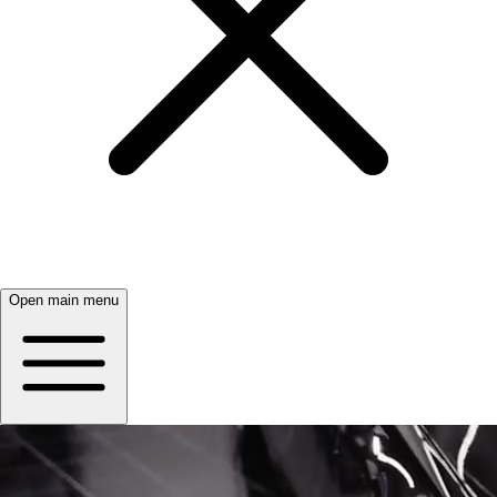
Open main menu