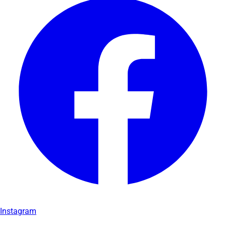
Instagram