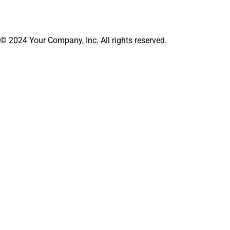
© 2024 Your Company, Inc. All rights reserved.