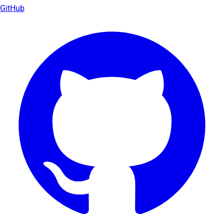
GitHub