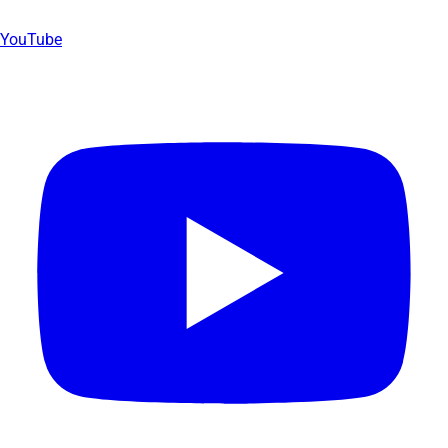
YouTube