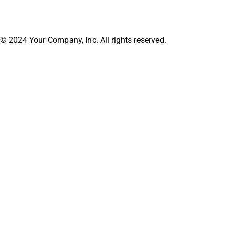
© 2024 Your Company, Inc. All rights reserved.