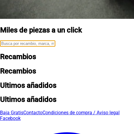
Miles de piezas a un click
Recambios
Recambios
Ultimos añadidos
Ultimos añadidos
Baja Gratis
Contacto
Condiciones de compra / Aviso legal
Facebook