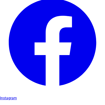
Instagram