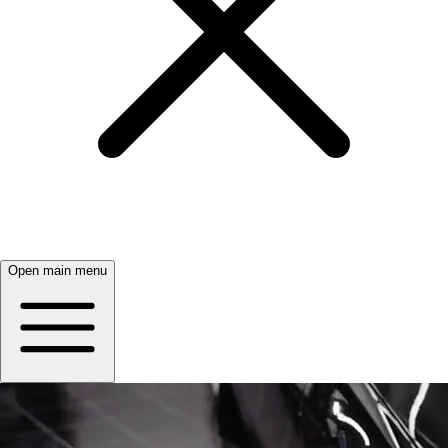
Open main menu