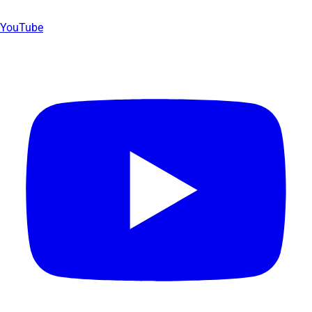
YouTube