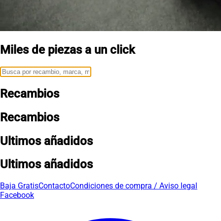
Miles de piezas a un click
Recambios
Recambios
Ultimos añadidos
Ultimos añadidos
Baja Gratis
Contacto
Condiciones de compra / Aviso legal
Facebook