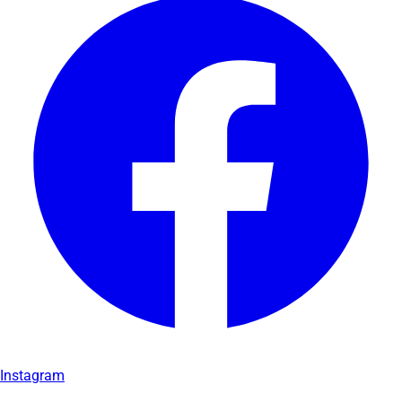
Instagram