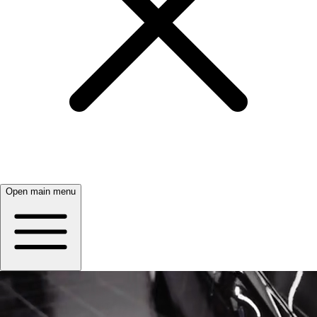
Open main menu