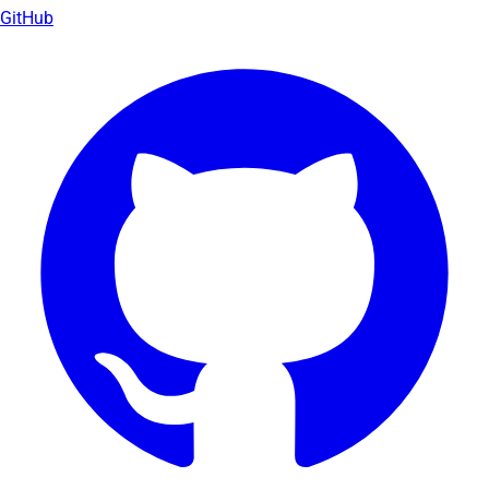
GitHub