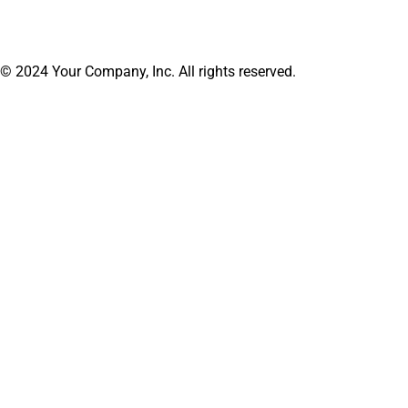
© 2024 Your Company, Inc. All rights reserved.