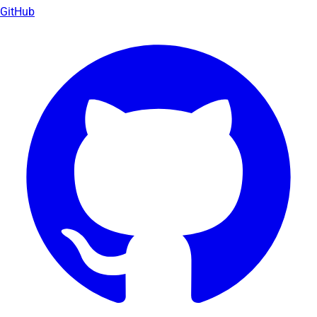
GitHub