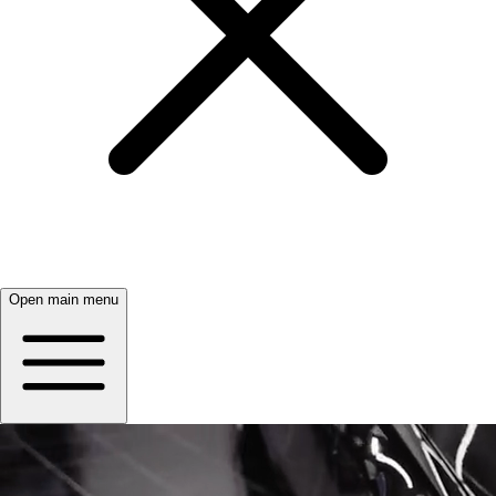
Open main menu