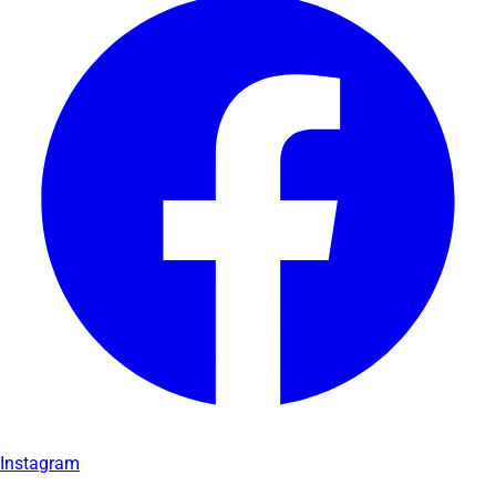
Instagram