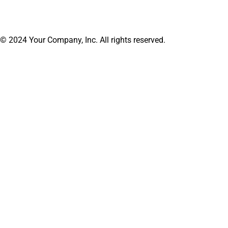
© 2024 Your Company, Inc. All rights reserved.