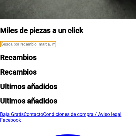
Miles de piezas a un click
Recambios
Recambios
Ultimos añadidos
Ultimos añadidos
Baja Gratis
Contacto
Condiciones de compra / Aviso legal
Facebook