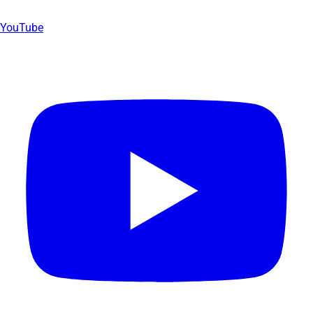
YouTube