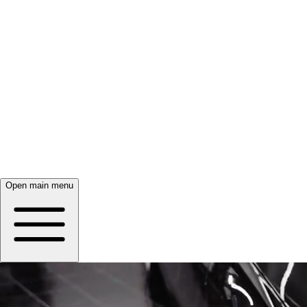
Open main menu