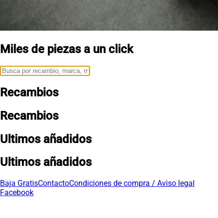
Miles de piezas a un click
Recambios
Recambios
Ultimos añadidos
Ultimos añadidos
Baja Gratis
Contacto
Condiciones de compra / Aviso legal
Facebook