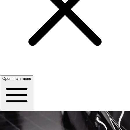
Open main menu