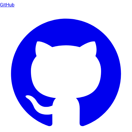
GitHub