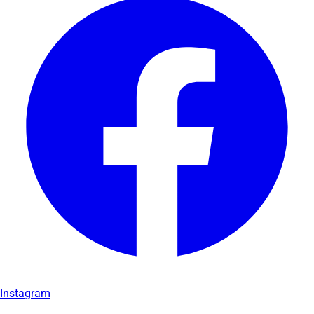
Instagram