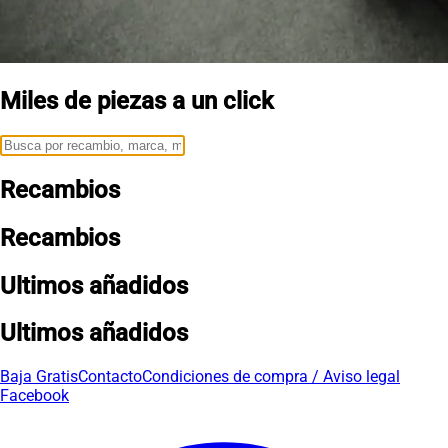
Miles de piezas a un click
Recambios
Recambios
Ultimos añadidos
Ultimos añadidos
Baja Gratis
Contacto
Condiciones de compra / Aviso legal
Facebook