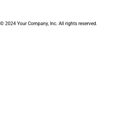
© 2024 Your Company, Inc. All rights reserved.