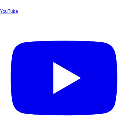
YouTube