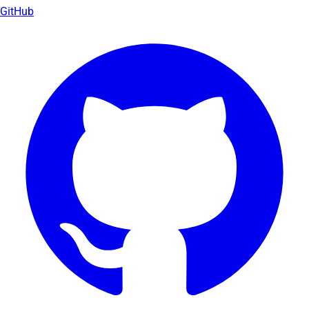
GitHub