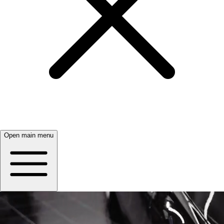
Open main menu