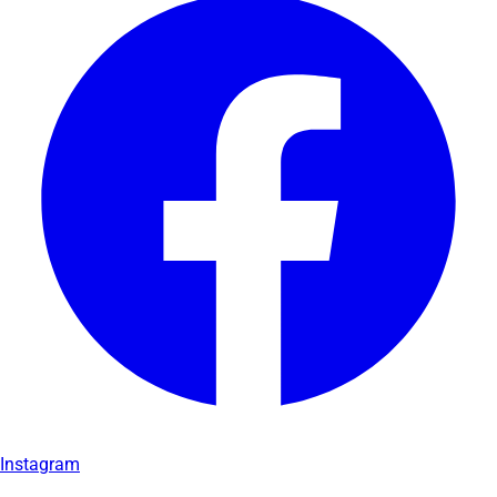
Instagram