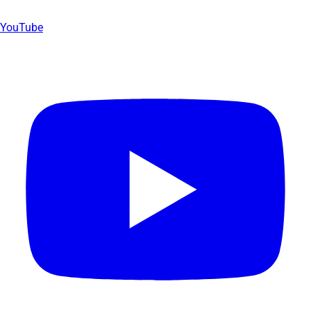
YouTube