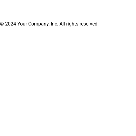
© 2024 Your Company, Inc. All rights reserved.