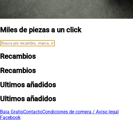
Miles de piezas a un click
Recambios
Recambios
Ultimos añadidos
Ultimos añadidos
Baja Gratis
Contacto
Condiciones de compra / Aviso legal
Facebook