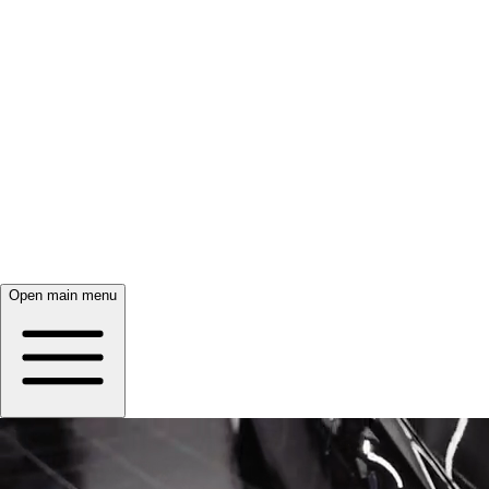
Open main menu