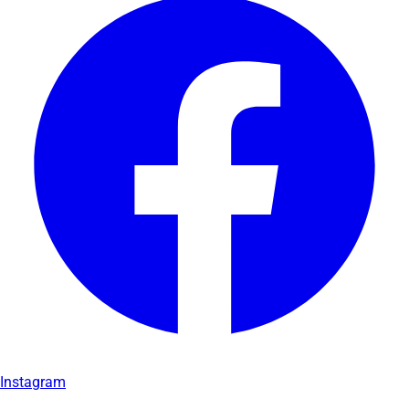
Instagram