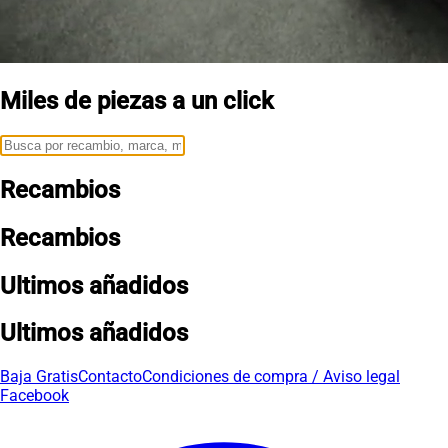
Miles de piezas a un click
Recambios
Recambios
Ultimos añadidos
Ultimos añadidos
Baja Gratis
Contacto
Condiciones de compra / Aviso legal
Facebook