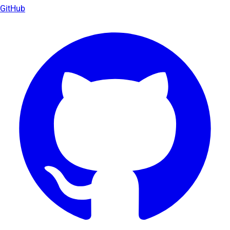
GitHub