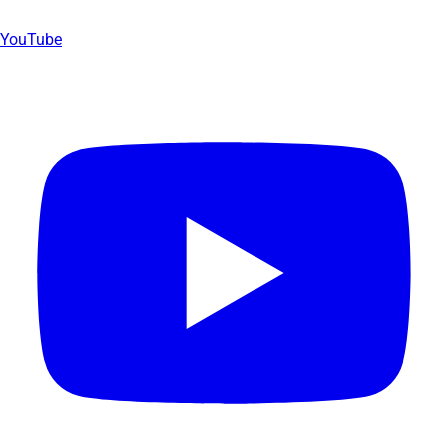
YouTube