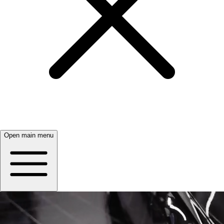
Open main menu