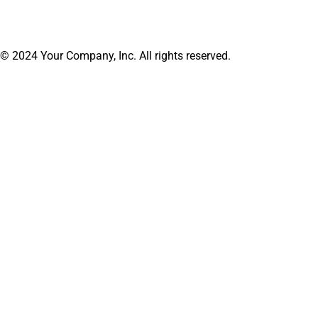
© 2024 Your Company, Inc. All rights reserved.