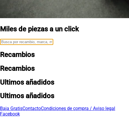
Miles de piezas a un click
Recambios
Recambios
Ultimos añadidos
Ultimos añadidos
Baja Gratis
Contacto
Condiciones de compra / Aviso legal
Facebook