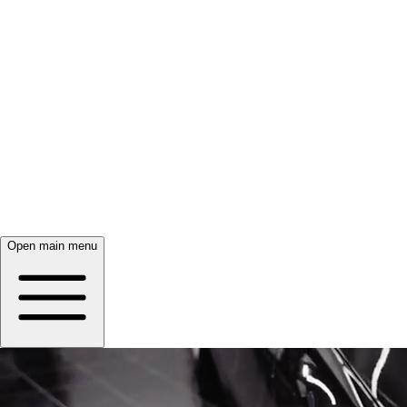
Open main menu