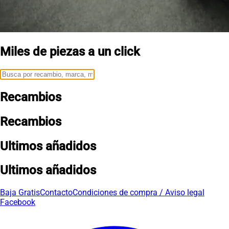
Miles de piezas a un click
Recambios
Recambios
Ultimos añadidos
Ultimos añadidos
Baja Gratis
Contacto
Condiciones de compra / Aviso legal
Facebook