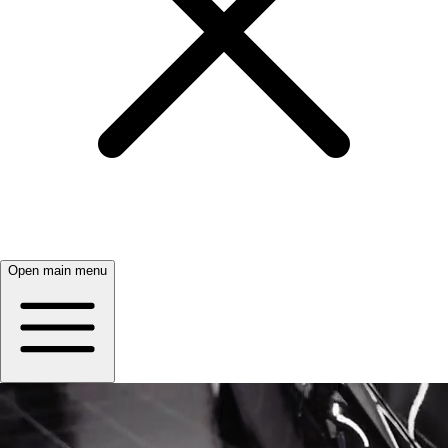
Open main menu