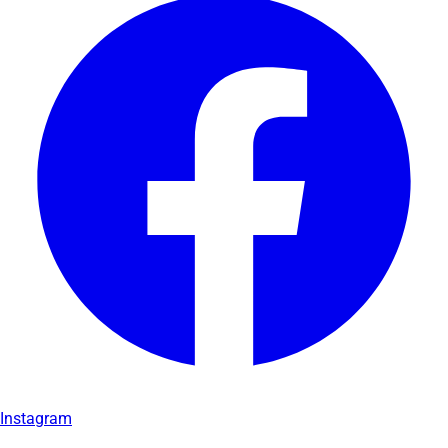
Instagram