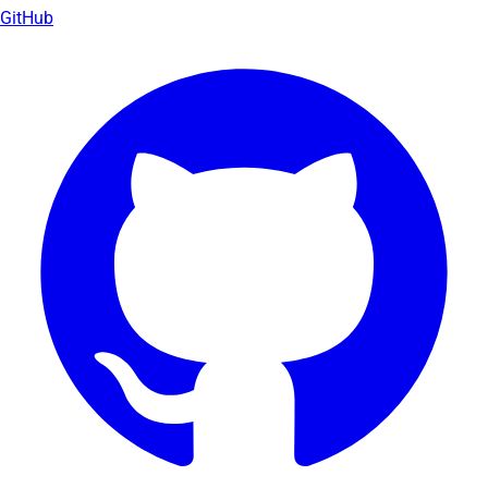
GitHub