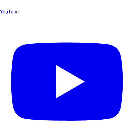
YouTube