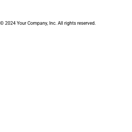
© 2024 Your Company, Inc. All rights reserved.