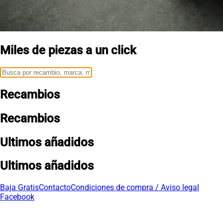
Miles de piezas a un click
Recambios
Recambios
Ultimos añadidos
Ultimos añadidos
Baja Gratis
Contacto
Condiciones de compra / Aviso legal
Facebook