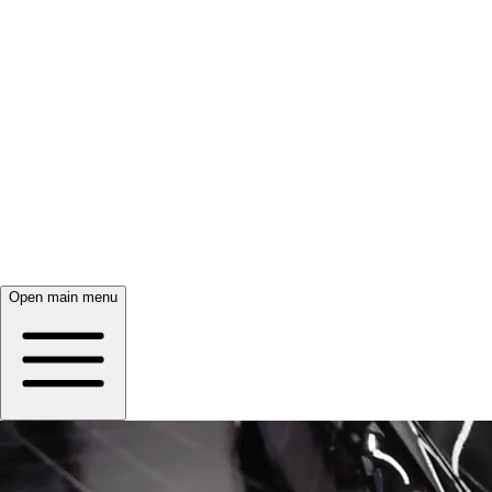
Open main menu