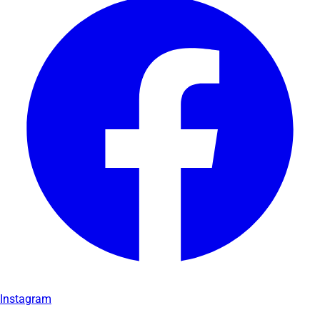
Instagram