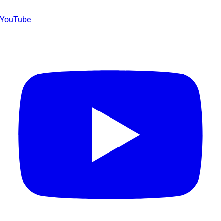
YouTube