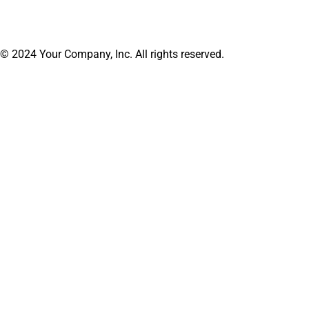
© 2024 Your Company, Inc. All rights reserved.