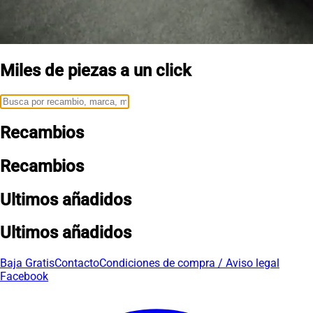
Miles de piezas a un click
Recambios
Recambios
Ultimos añadidos
Ultimos añadidos
Baja Gratis
Contacto
Condiciones de compra / Aviso legal
Facebook