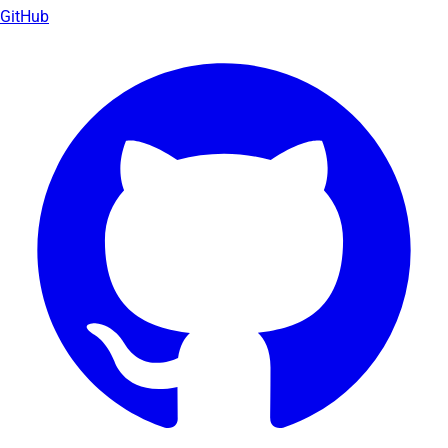
GitHub