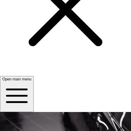
Open main menu